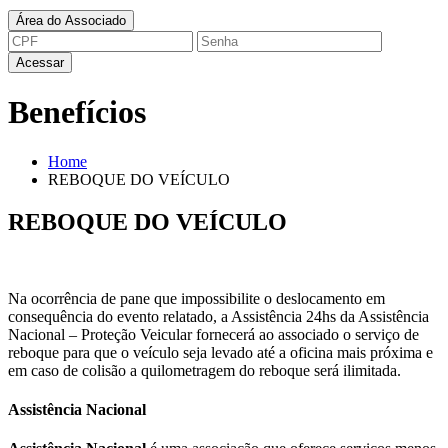
Área do Associado
Lembrar senha
Acessar
Benefícios
Home
REBOQUE DO VEÍCULO
REBOQUE DO VEÍCULO
Na ocorrência de pane que impossibilite o deslocamento em
consequência do evento relatado, a Assistência 24hs da Assistência
Nacional – Proteção Veicular fornecerá ao associado o serviço de
reboque para que o veículo seja levado até a oficina mais próxima e
em caso de colisão a quilometragem do reboque será ilimitada.
Assistência Nacional