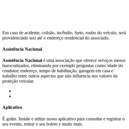
Em caso de acidente, colisão, incêndio, furto, roubo do veículo, será
providenciado taxi até o endereço residencial do associado.
Assistência Nacional
Assistência Nacional
é uma associação que oferece serviços menos
burocratizados, eliminando por exemplo perguntas como: idade do
condutor, endereço, tempo de habilitação, garagem em casa e
trabalho entre outros aspectos que não influencia nos valores da
proteção veicular.
Aplicativo
É grátis. Instale e utilize nosso aplicativo para consultar e registrar o
seu evento, retirar o seu boleto e muito mais.