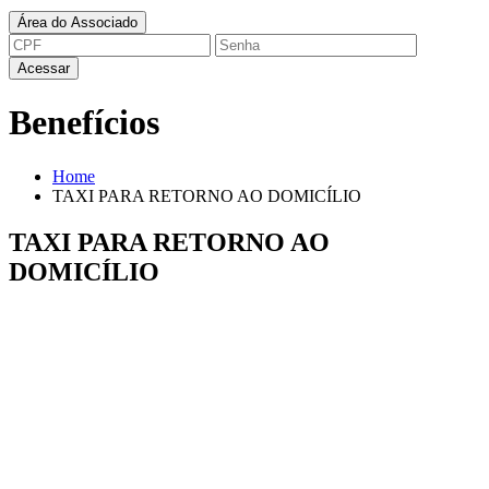
Área do Associado
Lembrar senha
Acessar
Benefícios
Home
TAXI PARA RETORNO AO DOMICÍLIO
TAXI PARA RETORNO AO
DOMICÍLIO