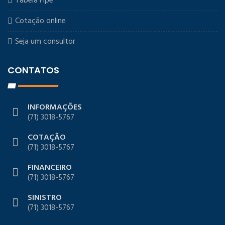
Tabela Fipe
Cotação online
Seja um consultor
CONTATOS
INFORMAÇÕES
(71) 3018-5767
COTAÇÃO
(71) 3018-5767
FINANCEIRO
(71) 3018-5767
SINISTRO
(71) 3018-5767