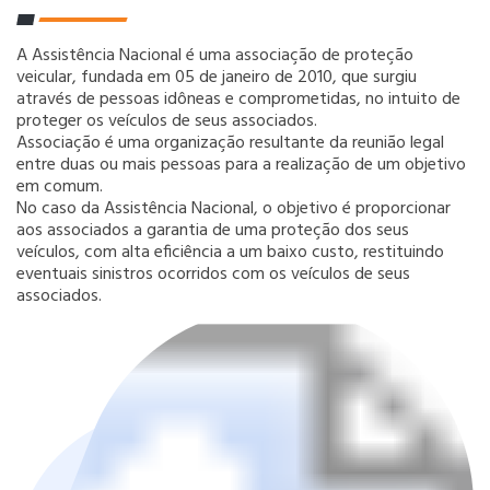
A Assistência Nacional é uma associação de proteção
veicular, fundada em 05 de janeiro de 2010, que surgiu
através de pessoas idôneas e comprometidas, no intuito de
proteger os veículos de seus associados.
Associação é uma organização resultante da reunião legal
entre duas ou mais pessoas para a realização de um objetivo
em comum.
No caso da Assistência Nacional, o objetivo é proporcionar
aos associados a garantia de uma proteção dos seus
veículos, com alta eficiência a um baixo custo, restituindo
eventuais sinistros ocorridos com os veículos de seus
associados.