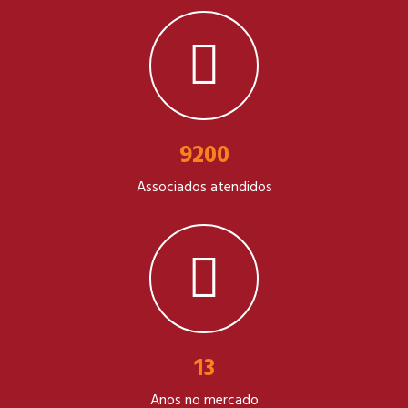
10000
Associados atendidos
14
Anos no mercado