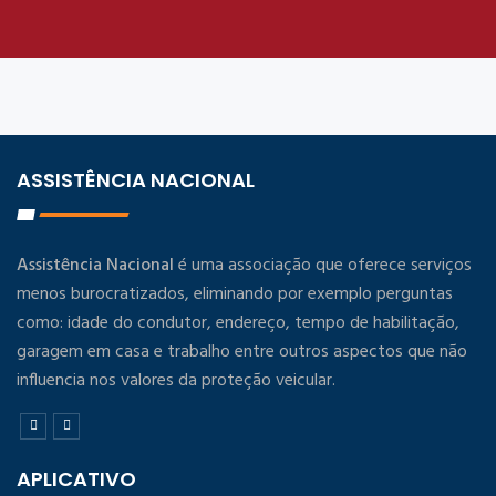
ASSISTÊNCIA NACIONAL
Assistência Nacional
é uma associação que oferece serviços
menos burocratizados, eliminando por exemplo perguntas
como: idade do condutor, endereço, tempo de habilitação,
garagem em casa e trabalho entre outros aspectos que não
influencia nos valores da proteção veicular.
APLICATIVO