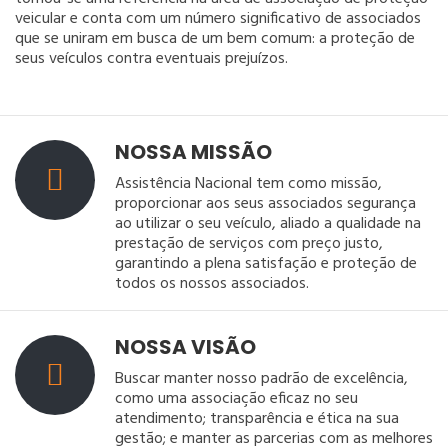
veicular e conta com um número significativo de associados
que se uniram em busca de um bem comum: a proteção de
seus veículos contra eventuais prejuízos.
NOSSA MISSÃO
Assistência Nacional tem como missão,
proporcionar aos seus associados segurança
ao utilizar o seu veículo, aliado a qualidade na
prestação de serviços com preço justo,
garantindo a plena satisfação e proteção de
todos os nossos associados.
NOSSA VISÃO
Buscar manter nosso padrão de excelência,
como uma associação eficaz no seu
atendimento; transparência e ética na sua
gestão; e manter as parcerias com as melhores