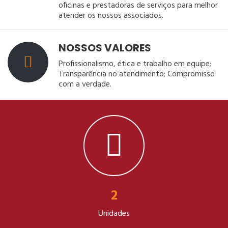
oficinas e prestadoras de serviços para melhor
atender os nossos associados.
NOSSOS VALORES
Profissionalismo, ética e trabalho em equipe;
Transparência no atendimento; Compromisso
com a verdade.
2
Unidades